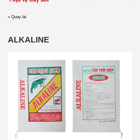
« Quay lại
ALKALINE