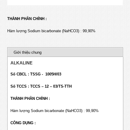
THÀNH PHẦN CHÍNH :
Hàm lượng Sodium bicarbonate (NaHCO3) : 99,90%
Giới thiệu chung
ALKALINE
Số CBCL : TSSG - 1005H/03
Số TCCS : TCCS – 12 – 03/TS-TTH
THÀNH PHẦN CHÍNH :
Hàm lượng Sodium bicarbonate (NaHCO3) : 99,90%
CÔNG DỤNG :