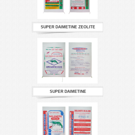
SUPER DAIMETINE ZEOLITE
SUPER DAIMETINE