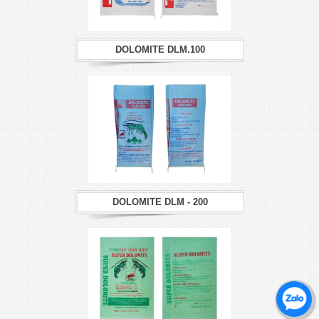
DOLOMITE DLM.100
DOLOMITE DLM - 200