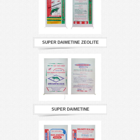
SUPER DAIMETINE ZEOLITE
SUPER DAIMETINE