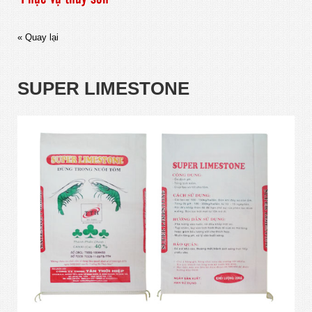
« Quay lại
SUPER LIMESTONE