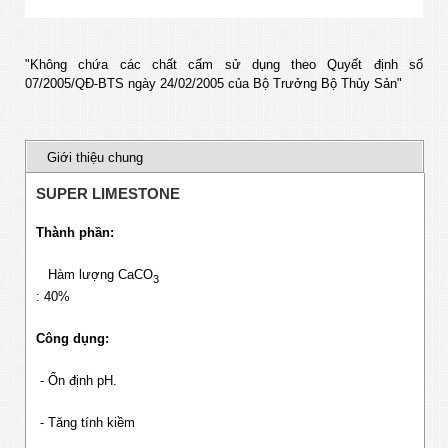
"Không chứa các chất cấm sử dụng theo Quyết định số
07/2005/QĐ-BTS ngày 24/02/2005 của Bộ Trưởng Bộ Thủy Sản"
Giới thiệu chung
SUPER LIMESTONE
Thành phần:
Hàm lượng CaCO
3
: 40%
Công dụng:
- Ổn định pH.
- Tăng tính kiềm