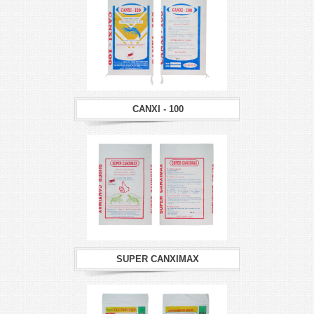
CANXI - 100
SUPER CANXIMAX