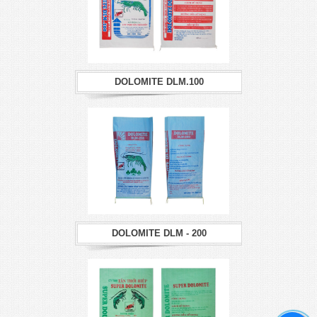
DOLOMITE DLM.100
DOLOMITE DLM - 200