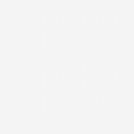
SUPER DAIMETINE ZEOLITE
SUPER DAIMETINE